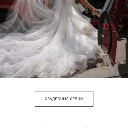
СВАДЕБНЫЕ СЕРИИ